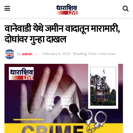
वानेवाडी येथे जमीन वादातून मारामारी,
दोघांवर गुन्हा दाखल
by
admin
February 6, 2025
Reading Time: 1 min read