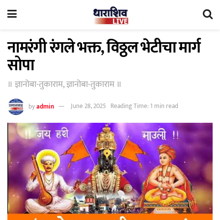
नामरंगी रंगले भक्त, विठ्ठल भेटीचा मार्ग
सोपा
॥ ज्ञानोबा-तुकाराम, ज्ञानोबा-तुकाराम ॥
by
admin
June 28, 2025
Reading Time: 1 min read