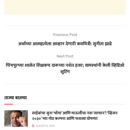
Previous Post
अर्थांच्या आत्महत्येला आव्हान देणारी कवयित्री: सुनीता झाडे
Next Post
चिंचपूरच्या शाळेत शिक्षकच दारूच्या नशेत हजर; ग्रामस्थांनी केली व्हिडिओ
शूटिंग
ताज्या बातम्या
साहेबांचा जुना ‘भोंगा’ आणि माऊलींचा नवा ‘सायरन’! ‘व्हिजन
२०३०’ च्या गोड कल्पना आणि फसव्या घोषणा!
AUGUST 8, 2026