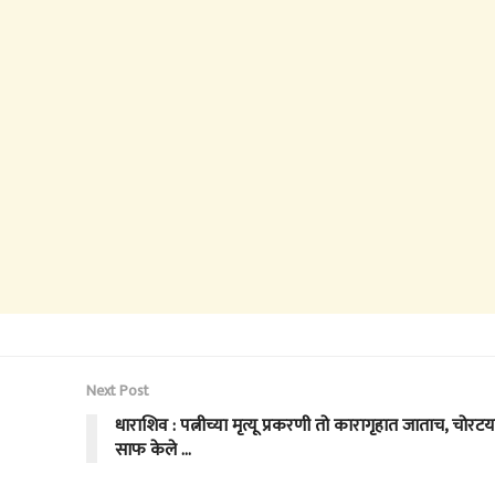
Next Post
धाराशिव : पत्नीच्या मृत्यू प्रकरणी तो कारागृहात जाताच, चोरटय
साफ केले …