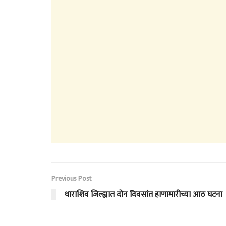
Previous Post
धाराशिव जिल्ह्यात दोन दिवसांत हाणामारीच्या आठ घटना