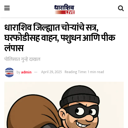
धाराशिव जिल्ह्यात चोऱ्यांचे सत्र,
घरफोडीसह वाहन, पशुधन आणि पीक
लंपास
पोलिसात गुन्हे दाखल
by
admin
April 29, 2025
Reading Time: 1 min read