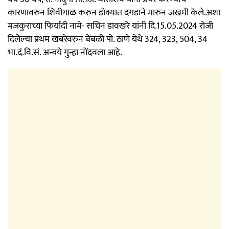
कारणावरुन शिवीगाळ करुन डोक्यात दगडाने मारुन जखमी केले.अशा
मजकुराच्या फिर्यादी नामे- सचिन डावखरे यांनी दि.15.05.2024 रोजी
दिलेल्या प्रथम खबरेवरुन बेंबळी पो. ठाणे येथे 324, 323, 504, 34
भा.दं.वि.सं. अन्वये गुन्हा नोंदवला आहे.