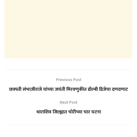
Previous Post
छत्रपती संभाजीराजे यांच्या जयंती मिरवणुकीत डॉल्बी डिजेचा दणदणाट
Next Post
धाराशिव जिल्ह्यात चोरीच्या चार घटना