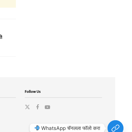
ते
Follow Us
WhatsApp चॅनलला फॉलो करा