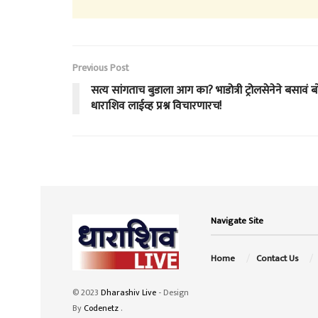
Previous Post
सत्य सांगताच बुडाला आग का? भाडोत्री ट्रोलसेनेने बसावं 
धाराशिव लाईव्ह प्रश्न विचारणारच!
Navigate Site
Home
Contact Us
© 2023
Dharashiv Live
- Design
By
Codenetz
.