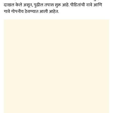
दाखल केले असून, पुढील तपास सुरू आहे. पीडितांची नावे आणि
गावे गोपनीय ठेवण्यात आली आहेत.