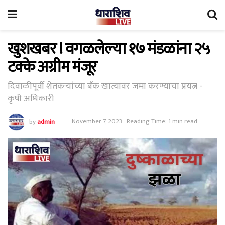
खुशखबर ! वगळलेल्या १७ मंडळांना २५
टक्के अग्रीम मंजूर
दिवाळीपूर्वी शेतकऱ्यांच्या बँक खात्यावर जमा करण्याचा प्रयत्न -
कृषी अधिकारी
by
admin
November 7, 2023
Reading Time: 1 min read