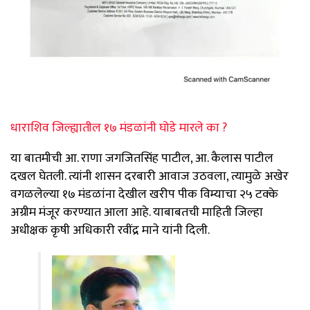
धाराशिव जिल्ह्यातील १७ मंडळांनी घोडे मारले का ?
या बातमीची आ. राणा जगजितसिंह पाटील, आ. कैलास पाटील
दखल घेतली. त्यांनी शासन दरबारी आवाज उठवला, त्यामुळे अखेर
वगळलेल्या १७ मंडळांना देखील खरीप पीक विम्याचा २५ टक्के
अग्रीम मंजूर करण्यात आला आहे. याबाबतची माहिती जिल्हा
अधीक्षक कृषी अधिकारी रवींद्र माने यांनी दिली.