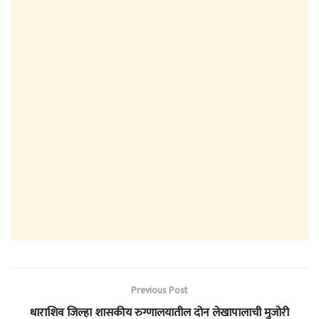
Previous Post
धाराशिव जिल्हा शासकीय रुग्णालयातील दोन लेखापालाची मुजोरी