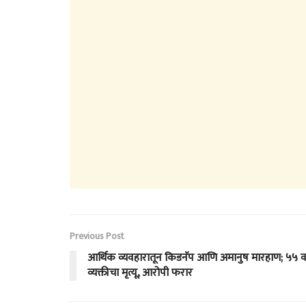
Previous Post
आर्थिक व्यवहारातून किडनॅप आणि अमानुष मारहाण; ५५ वर
व्यक्तीचा मृत्यू, आरोपी फरार