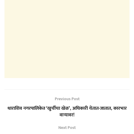
Previous Post
धाराशिव नगरपालिकेत ‘खुर्चीचा खेळ’, अधिकारी येतात-जातात, कारभार
वाऱ्यावर!
Next Post