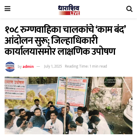
१०८ रुग्णवाहिका चालकांचे ‘काम बंद’
आंदोलन सुरू; जिल्हाधिकारी
कार्यालयासमोर लाक्षणिक उपोषण
by
admin
July 1, 2025
Reading Time: 1 min read