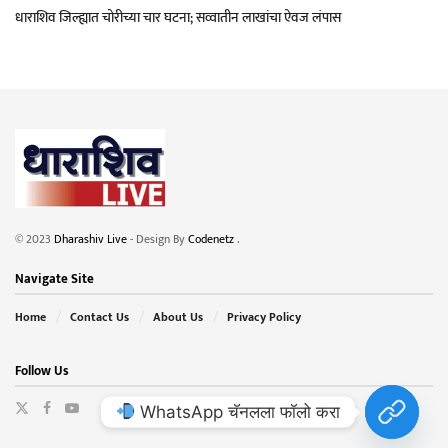
धाराशिव जिल्ह्यात चोरीच्या चार घटना; सव्वातीन लाखांचा ऐवज लंपास
© 2023
Dharashiv Live
- Design By
Codenetz
.
Navigate Site
Home
Contact Us
About Us
Privacy Policy
Follow Us
WhatsApp चॅनलला फॉलो करा