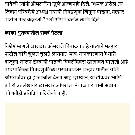
यावेळी त्यांनी ओमराजेंना खुले आव्हानही दिले. “धमक असेल तर
जिल्हा परिषदेचे अध्यक्ष पदाची निवडणूक जिंकून दाखवा, मल्हार
पाटील नाव बदलतो,” असे ओपन चॅलेंज त्यांनी दिले.
काका-पुतण्यातील संघर्ष पेटला
विशेष म्हणजे खासदार ओमराजे निंबाळकर हे नात्याने मल्हार
पाटील यांचे चुलत चुलते लागतात. मात्र, राजकारणात हे नाते
बाजूला सारून टीकांची पातळी दिवसेंदिवस खालावत चालली आहे.
नगरपालिका निवडणुकीच्या पराभवानंतर मल्हार पाटील यांनी
ओमराजेंवर हा हल्लाबोल केला आहे. दरम्यान, या टीकेवर आणि
एकेरी उल्लेखावर खासदार ओमराजे निंबाळकर यांनी अद्याप
कोणतीही प्रतिक्रिया दिलेली नाही.