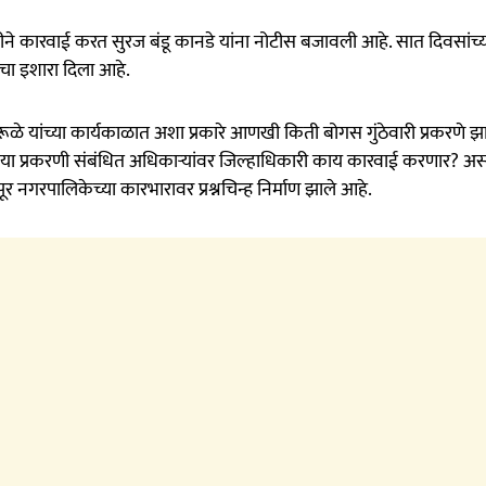
तडीने कारवाई करत सुरज बंडू कानडे यांना नोटीस बजावली आहे. सात दिवसांच
ा इशारा दिला आहे.
रूळे यांच्या कार्यकाळात अशा प्रकारे आणखी किती बोगस गुंठेवारी प्रकरणे झ
 या प्रकरणी संबंधित अधिकाऱ्यांवर जिल्हाधिकारी काय कारवाई करणार? अ
र नगरपालिकेच्या कारभारावर प्रश्नचिन्ह निर्माण झाले आहे.