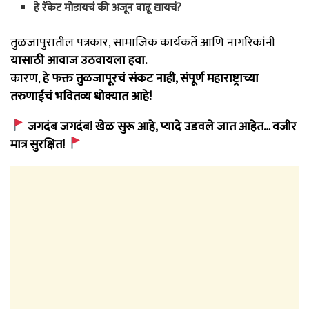
हे रॅकेट मोडायचं की अजून वाढू द्यायचं?
तुळजापुरातील पत्रकार, सामाजिक कार्यकर्ते आणि नागरिकांनी
यासाठी आवाज उठवायला हवा.
कारण,
हे फक्त तुळजापूरचं संकट नाही, संपूर्ण महाराष्ट्राच्या
तरुणाईचं भवितव्य धोक्यात आहे!
जगदंब जगदंब! खेळ सुरू आहे, प्यादे उडवले जात आहेत… वजीर
मात्र सुरक्षित!