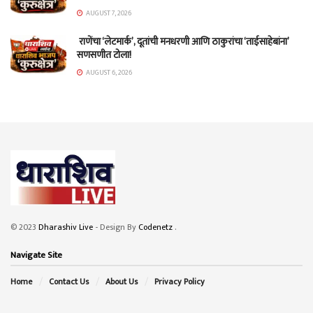
AUGUST 7, 2026
राणेंचा ‘लेटमार्क’, दूतांची मनधरणी आणि ठाकुरांचा ‘ताईसाहेबांना’
सणसणीत टोला!
AUGUST 6, 2026
© 2023
Dharashiv Live
- Design By
Codenetz
.
Navigate Site
Home
Contact Us
About Us
Privacy Policy