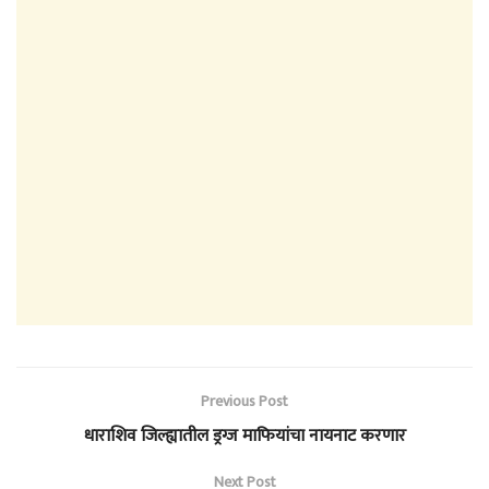
Previous Post
धाराशिव जिल्ह्यातील ड्रग्ज माफियांचा नायनाट करणार
Next Post