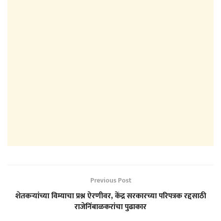
Previous Post
शेतकऱ्यांच्या विम्याचा प्रश्न ऐरणीवर, केंद्र सरकारच्या परिपत्रक रद्दसाठी
राजेनिंबाळकरांचा पुढाकार