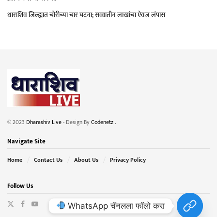
धाराशिव जिल्ह्यात चोरीच्या चार घटना; सव्वातीन लाखांचा ऐवज लंपास
© 2023
Dharashiv Live
- Design By
Codenetz
.
Navigate Site
Home
Contact Us
About Us
Privacy Policy
Follow Us
WhatsApp चॅनलला फॉलो करा