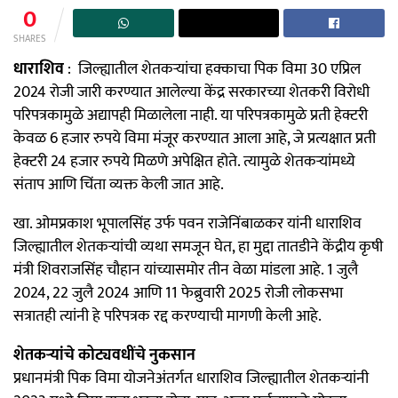
0
SHARES
धाराशिव
: जिल्ह्यातील शेतकऱ्यांचा हक्काचा पिक विमा 30 एप्रिल
2024 रोजी जारी करण्यात आलेल्या केंद्र सरकारच्या शेतकरी विरोधी
परिपत्रकामुळे अद्यापही मिळालेला नाही. या परिपत्रकामुळे प्रती हेक्टरी
केवळ 6 हजार रुपये विमा मंजूर करण्यात आला आहे, जे प्रत्यक्षात प्रती
हेक्टरी 24 हजार रुपये मिळणे अपेक्षित होते. त्यामुळे शेतकऱ्यांमध्ये
संताप आणि चिंता व्यक्त केली जात आहे.
खा. ओमप्रकाश भूपालसिंह उर्फ पवन राजेनिंबाळकर यांनी धाराशिव
जिल्ह्यातील शेतकऱ्यांची व्यथा समजून घेत, हा मुद्दा तातडीने केंद्रीय कृषी
मंत्री शिवराजसिंह चौहान यांच्यासमोर तीन वेळा मांडला आहे. 1 जुलै
2024, 22 जुलै 2024 आणि 11 फेब्रुवारी 2025 रोजी लोकसभा
सत्रातही त्यांनी हे परिपत्रक रद्द करण्याची मागणी केली आहे.
शेतकऱ्यांचे कोट्यवधींचे नुकसान
प्रधानमंत्री पिक विमा योजनेअंतर्गत धाराशिव जिल्ह्यातील शेतकऱ्यांनी