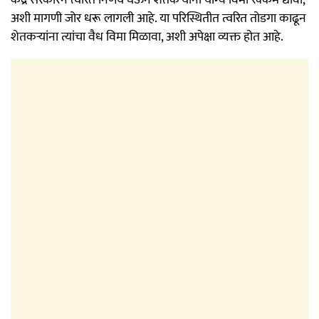
अशी मागणी जोर धरू लागली आहे. या परिस्थितीत त्वरित तोडगा काढून
शेतकऱ्यांना त्यांचा वैध विमा मिळावा, अशी अपेक्षा व्यक्त होत आहे.