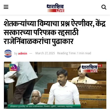
शेतकऱ्यांच्या विम्याचा प्रश्न ऐरणीवर, केंद्र
सरकारच्या परिपत्रक रद्दसाठी
राजेनिंबाळकरांचा पुढाकार
by
admin
March 27, 2025
Reading Time: 1 min read