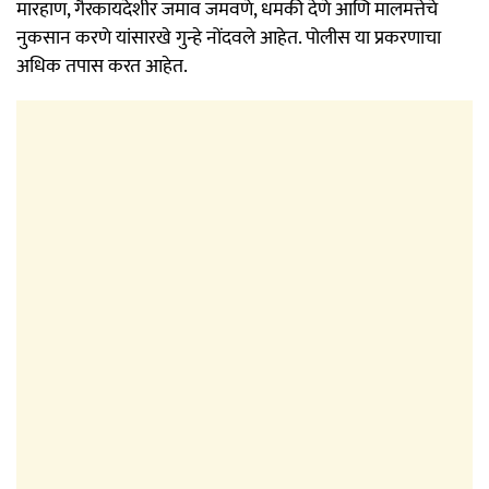
मारहाण, गैरकायदेशीर जमाव जमवणे, धमकी देणे आणि मालमत्तेचे
नुकसान करणे यांसारखे गुन्हे नोंदवले आहेत. पोलीस या प्रकरणाचा
अधिक तपास करत आहेत.