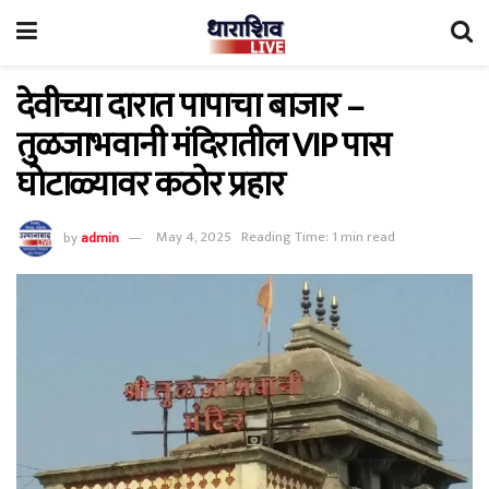
देवीच्या दारात पापाचा बाजार –
तुळजाभवानी मंदिरातील VIP पास
घोटाळ्यावर कठोर प्रहार
by
admin
May 4, 2025
Reading Time: 1 min read