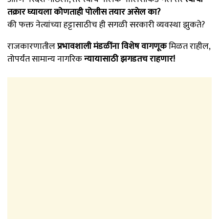
तक्रार घ्यायला कोणताही पोलीस तयार असेल का?
की फक्त नेत्यांच्या हट्टासाठीच ही सगळी सरकारी व्यवस्था झुकते?
राजकारणातील
प्रभावशाली मंडळींना विशेष वागणूक
मिळत राहील,
तोपर्यंत सामान्य नागरिक
न्यायासाठी झगडतच राहणार!