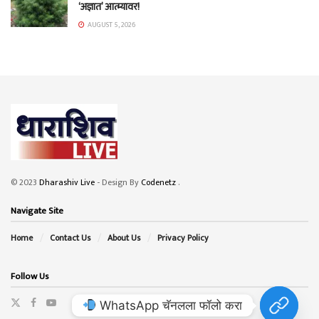
‘अज्ञात’ आत्म्यावर!
AUGUST 5, 2026
© 2023
Dharashiv Live
- Design By
Codenetz
.
Navigate Site
Home
Contact Us
About Us
Privacy Policy
Follow Us
WhatsApp चॅनलला फॉलो करा