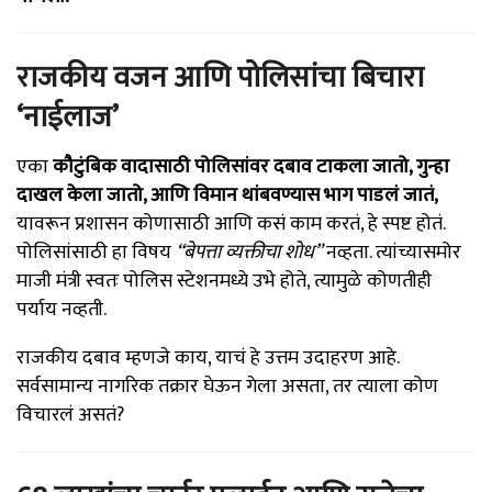
राजकीय वजन आणि पोलिसांचा बिचारा
‘नाईलाज’
एका
कौटुंबिक वादासाठी पोलिसांवर दबाव टाकला जातो, गुन्हा
दाखल केला जातो, आणि विमान थांबवण्यास भाग पाडलं जातं,
यावरून प्रशासन कोणासाठी आणि कसं काम करतं, हे स्पष्ट होतं.
पोलिसांसाठी हा विषय
“बेपत्ता व्यक्तीचा शोध”
नव्हता. त्यांच्यासमोर
माजी मंत्री स्वतः पोलिस स्टेशनमध्ये उभे होते, त्यामुळे कोणतीही
पर्याय नव्हती.
राजकीय दबाव म्हणजे काय, याचं हे उत्तम उदाहरण आहे.
सर्वसामान्य नागरिक तक्रार घेऊन गेला असता, तर त्याला कोण
विचारलं असतं?