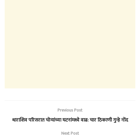
Previous Post
धाराशिव परिसरात चोऱ्यांच्या घटनांमध्ये वाढ: चार ठिकाणी गुन्हे नोंद
Next Post