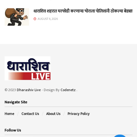
धाराशिव शहरात घरफोडी करणाऱ्या चोराला पोलिसांनी ठोकल्या बेड्या!
AUGUST 6, 2026
© 2023
Dharashiv Live
- Design By
Codenetz
.
Navigate Site
Home
Contact Us
About Us
Privacy Policy
Follow Us