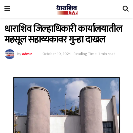
धाराशिव जिल्हाधिकारी कार्यालयातील
महसूल सहाय्यकावर गुन्हा दाखल
by
admin
October 10, 2024
Reading Time: 1 min read