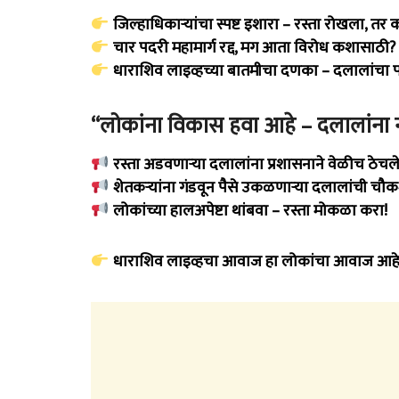
जिल्हाधिकाऱ्यांचा स्पष्ट इशारा – रस्ता रोखला, तर
चार पदरी महामार्ग रद्द, मग आता विरोध कशासाठी?
धाराशिव लाइव्हच्या बातमीचा दणका – दलालांचा
“लोकांना विकास हवा आहे – दलालांना 
रस्ता अडवणाऱ्या दलालांना प्रशासनाने वेळीच ठेचले
शेतकऱ्यांना गंडवून पैसे उकळणाऱ्या दलालांची चौक
लोकांच्या हालअपेष्टा थांबवा – रस्ता मोकळा करा!
धाराशिव लाइव्हचा आवाज हा लोकांचा आवाज आहे