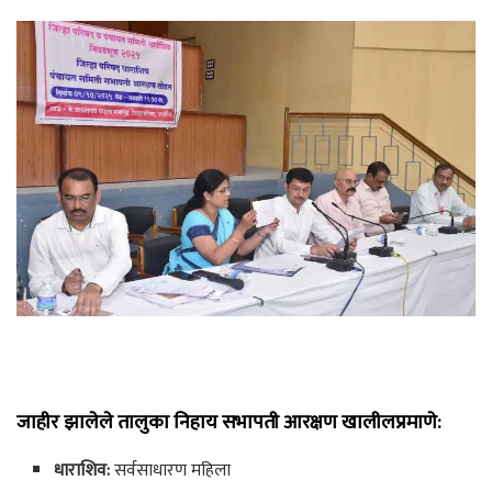
जाहीर झालेले तालुका निहाय सभापती आरक्षण खालीलप्रमाणे:
धाराशिव:
सर्वसाधारण महिला