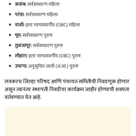
कळंब:
सर्वसाधारण महिला
परंडा:
सर्वसाधारण महिला
वाशी:
इतर मागासवर्गीय (OBC) महिला
भूम:
सर्वसाधारण पुरुष
तुळजापूर:
सर्वसाधारण पुरुष
लोहारा:
इतर मागासवर्गीय (OBC) पुरुष
उमरगा:
अनुसूचित जाती (अ.जा.) पुरुष
लवकरच जिल्हा परिषद आणि पंचायत समितीची निवडणूक होणार
असून त्यानंतर सभापती निवडीचा कार्यक्रम जाहीर होण्याची शक्यता
वर्तवण्यात येत आहे.