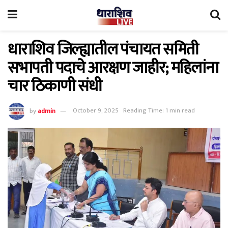
धाराशिव जिल्ह्यातील पंचायत समिती
सभापती पदाचे आरक्षण जाहीर; महिलांना
चार ठिकाणी संधी
by
admin
October 9, 2025
Reading Time: 1 min read