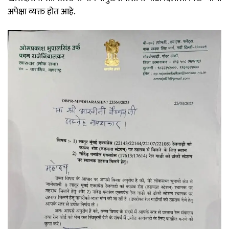
अपेक्षा व्यक्त होत आहे.