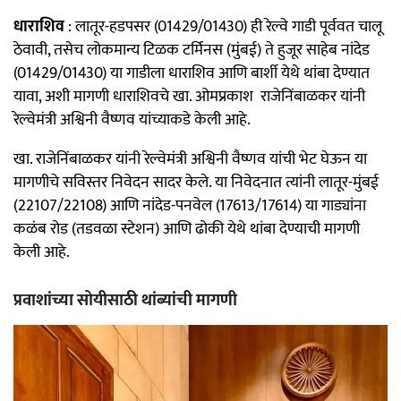
धाराशिव
: लातूर-हडपसर (01429/01430) ही रेल्वे गाडी पूर्ववत चालू
ठेवावी, तसेच लोकमान्य टिळक टर्मिनस (मुंबई) ते हुजूर साहेब नांदेड
(01429/01430) या गाडीला धाराशिव आणि बार्शी येथे थांबा देण्यात
यावा, अशी मागणी धाराशिवचे खा. ओमप्रकाश राजेनिंबाळकर यांनी
रेल्वेमंत्री अश्विनी वैष्णव यांच्याकडे केली आहे.
खा. राजेनिंबाळकर यांनी रेल्वेमंत्री अश्विनी वैष्णव यांची भेट घेऊन या
मागणीचे सविस्तर निवेदन सादर केले. या निवेदनात त्यांनी लातूर-मुंबई
(22107/22108) आणि नांदेड-पनवेल (17613/17614) या गाड्यांना
कळंब रोड (तडवळा स्टेशन) आणि ढोकी येथे थांबा देण्याची मागणी
केली आहे.
प्रवाशांच्या सोयीसाठी थांब्यांची मागणी