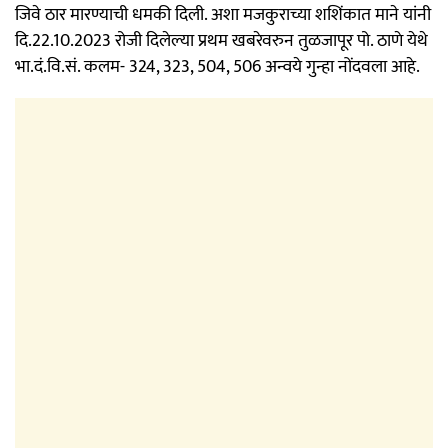
जिवे ठार मारण्याची धमकी दिली. अशा मजकुराच्या शशिंकात माने यांनी
दि.22.10.2023 रोजी दिलेल्या प्रथम खबरेवरुन तुळजापूर पो. ठाणे येथे
भा.दं.वि.सं. कलम- 324, 323, 504, 506 अन्वये गुन्हा नोंदवला आहे.