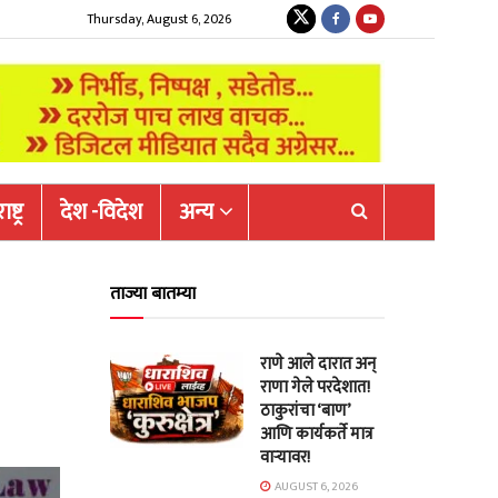
Thursday, August 6, 2026
ष्ट्र
देश -विदेश
अन्य
ताज्या बातम्या
राणे आले दारात अन्
राणा गेले परदेशात!
ठाकुरांचा ‘बाण’
आणि कार्यकर्ते मात्र
वाऱ्यावर!
AUGUST 6, 2026