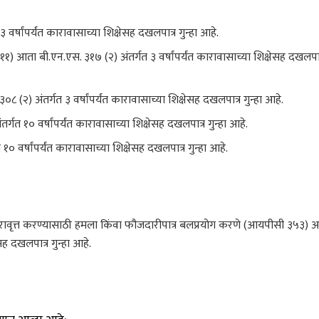
्षांपर्यंत कारावासाच्या शिक्षेसह दखलपात्र गुन्हा आहे.
 आता बी.एन.एस. ३१७ (२) अंतर्गत ३ वर्षांपर्यंत कारावासाच्या शिक्षेसह दखलपात्र
(२) अंतर्गत ३ वर्षांपर्यंत कारावासाच्या शिक्षेसह दखलपात्र गुन्हा आहे.
 १० वर्षांपर्यंत कारावासाच्या शिक्षेसह दखलपात्र गुन्हा आहे.
वर्षांपर्यंत कारावासाच्या शिक्षेसह दखलपात्र गुन्हा आहे.
 परावृत्त करण्यासाठी हमला किंवा फौजदारीपात्र बलप्रयोग करणे (आयपीसी ३५३) 
ेसह दखलपात्र गुन्हा आहे.