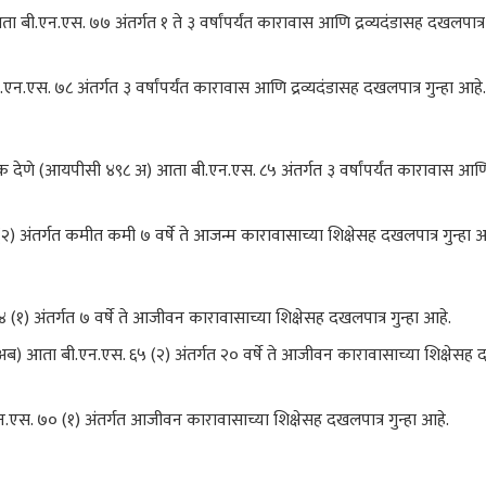
ी.एन.एस. ७७ अंतर्गत १ ते ३ वर्षांपर्यंत कारावास आणि द्रव्यदंडासह दखलपात्र ग
. ७८ अंतर्गत ३ वर्षांपर्यंत कारावास आणि द्रव्यदंडासह दखलपात्र गुन्हा आहे.
णूक देणे (आयपीसी ४९८ अ) आता बी.एन.एस. ८५ अंतर्गत ३ वर्षांपर्यंत कारावास आण
अंतर्गत कमीत कमी ७ वर्षे ते आजन्म कारावासाच्या शिक्षेसह दखलपात्र गुन्हा आ
) अंतर्गत ७ वर्षे ते आजीवन कारावासाच्या शिक्षेसह दखलपात्र गुन्हा आहे.
ब) आता बी.एन.एस. ६५ (२) अंतर्गत २० वर्षे ते आजीवन कारावासाच्या शिक्षेसह 
स. ७० (१) अंतर्गत आजीवन कारावासाच्या शिक्षेसह दखलपात्र गुन्हा आहे.