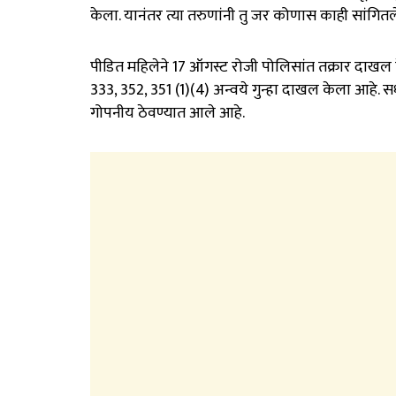
केला. यानंतर त्या तरुणांनी तु जर कोणास काही सांगित
पीडित महिलेने 17 ऑगस्ट रोजी पोलिसांत तक्रार दाखल 
333, 352, 351 (1)(4) अन्वये गुन्हा दाखल केला आहे.
गोपनीय ठेवण्यात आले आहे.