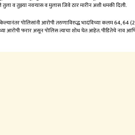
ले तुला व तुझ्या नवऱ्यास व मुलास जिवे ठार मारीन अशी धमकी दिली.
केल्यानंतर पोलिसांनी आरोपी तरुणाविरुद्ध भादंविच्या कलम 64, 64 (2
 सध्या आरोपी फरार असून पोलिस त्याचा शोध घेत आहेत. पीडितेचे नाव आ