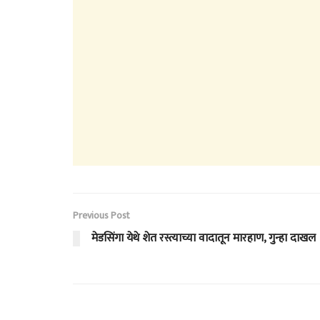
Previous Post
मेडसिंगा येथे शेत रस्त्याच्या वादातून मारहाण, गुन्हा दाखल