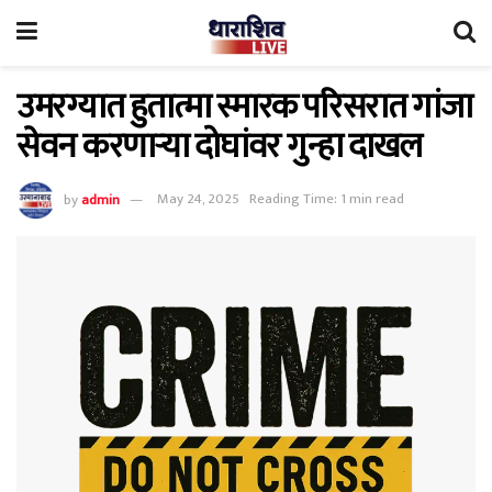
उमरग्यात हुतात्मा स्मारक परिसरात गांजा
सेवन करणाऱ्या दोघांवर गुन्हा दाखल
by
admin
May 24, 2025
Reading Time: 1 min read