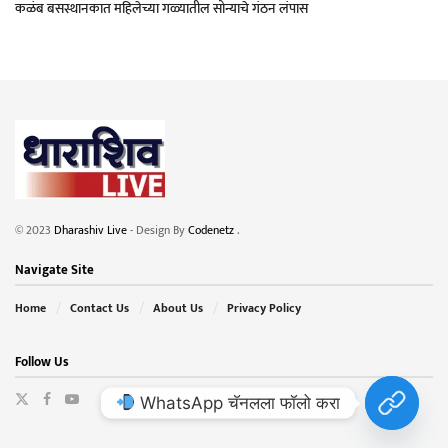
कळंब बसस्थानकात महिलेच्या गळ्यातील सोन्याचे गंठन लंपास
© 2023
Dharashiv Live
- Design By
Codenetz
.
Navigate Site
Home
Contact Us
About Us
Privacy Policy
Follow Us
WhatsApp चॅनलला फॉलो करा