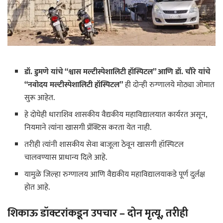
डॉ. डुमणे यांचे “श्वास मल्टीस्पेशालिटी हॉस्पिटल” आणि डॉ. चौरे यांचे
“नवोदय मल्टीस्पेशालिटी हॉस्पिटल”
ही दोन्ही रुग्णालये मोठ्या जोमात
सुरू आहेत.
हे दोघेही धाराशिव शासकीय वैद्यकीय महाविद्यालयात कार्यरत असून,
नियमाने त्यांना खासगी प्रॅक्टिस करता येत नाही.
तरीही त्यांनी शासकीय सेवा बाजूला ठेवून खासगी हॉस्पिटल
चालवण्यास प्राधान्य दिले आहे.
यामुळे जिल्हा रुग्णालय आणि वैद्यकीय महाविद्यालयाकडे पूर्ण दुर्लक्ष
होत आहे.
शिकाऊ डॉक्टरांकडून उपचार – दोन मृत्यू, तरीही