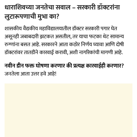
धाराशिवच्या जनतेचा सवाल – सरकारी डॉक्टरांना
लुटारूपणाची मुभा का?
शासकीय वैद्यकीय महाविद्यालयातील डॉक्टर सरकारी पगार घेत
असूनही जबाबदारी झटकत असतील, तर याचा फटका थेट सामान्य
रुग्णांना बसत आहे. सरकारने आता कठोर निर्णय घ्यावा आणि दोषी
डॉक्टरांवर तातडीने कारवाई करावी, अशी नागरिकांची मागणी आहे.
नवीन डीन फक्त घोषणा करणार की प्रत्यक्ष कारवाईही करणार?
जनतेला आता उत्तर हवे आहे!