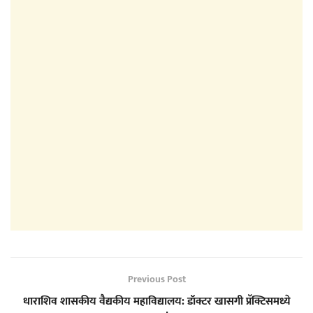
Previous Post
धाराशिव शासकीय वैद्यकीय महाविद्यालय: डॉक्टर खासगी प्रॅक्टिसमध्ये