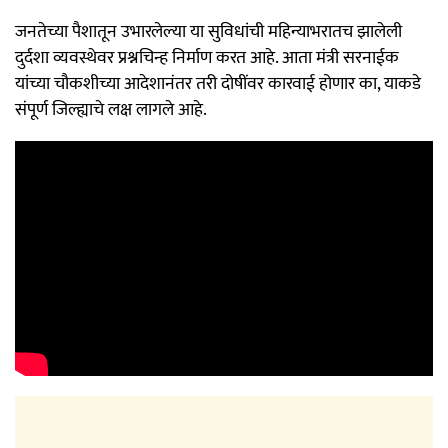
जनतेच्या पैशातून उभारलेल्या या सुविधांची महिन्याभरातच झालेली
दुर्दशा व्यवस्थेवर प्रश्नचिन्ह निर्माण करत आहे. आता मंत्री सरनाईक
यांच्या चौकशीच्या आदेशानंतर तरी दोषींवर कारवाई होणार का, याकडे
संपूर्ण जिल्ह्याचे लक्ष लागले आहे.