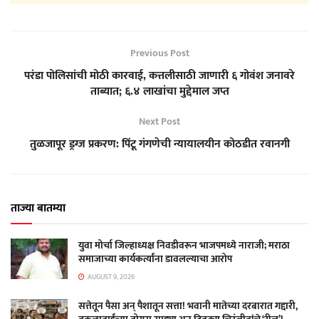
Previous Post
परंडा पोलिसांची मोठी कारवाई, कत्तलीसाठी जाणारी ६ गोवंश जनावरे
ताब्यात; ६.४ लाखांचा मुद्देमाल जप्त
Next Post
तुळजापूर ड्रग्ज प्रकरण: पिंटू गंगणेची न्यायालयीन कोठडीत रवानगी
ताज्या बातम्या
युवा मोर्चा जिल्हाध्यक्ष निवडीवरून भाजपमध्ये नाराजी; मराठा
समाजाच्या कार्यकर्त्यांना डावलल्याचा आरोप
AUGUST 9, 2026
सत्तेतून पैसा अन् पैशातून सत्ता! भवानी मातेच्या दरबारात गद्दारी,