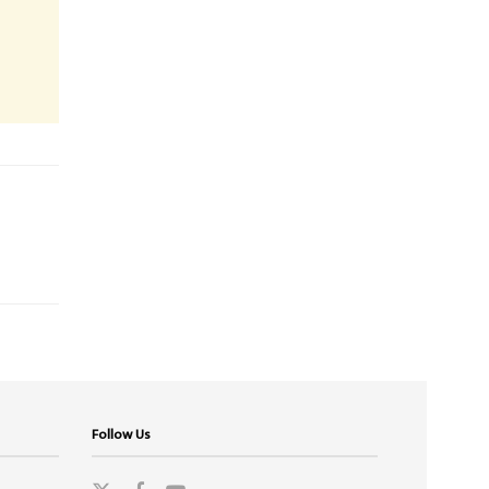
Follow Us