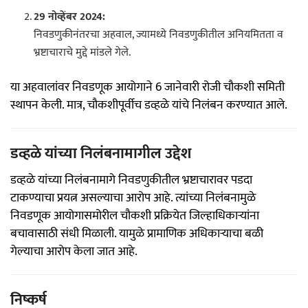
29 नोव्हेंबर 2024:
निवडणुकीनंतरचा अहवाल, ज्यामध्ये निवडणुकीतील अनियमितता व
भ्रष्टाचाराचे मुद्दे मांडले गेले.
या अहवालांवर निवडणूक आयोगाने 6 जानेवारी रोजी चौकशी समिती
स्थापन केली. मात्र, चौकशीपूर्वीच डव्हळे यांचे निलंबन करण्यात आले.
डव्हळे यांच्या निलंबनामागील उद्देश
डव्हळे यांच्या निलंबनामागे निवडणुकीतील भ्रष्टाचारावर पडदा
टाकण्याचा प्रयत्न असल्याचा आरोप आहे. त्यांच्या निलंबनामुळे
निवडणूक आयोगासमोरील चौकशी प्रक्रियेत जिल्हाधिकाऱ्यांना
बचावासाठी संधी मिळाली. यामुळे प्रामाणिक अधिकाऱ्याचा बळी
गेल्याचा आरोप केला जात आहे.
निष्कर्ष