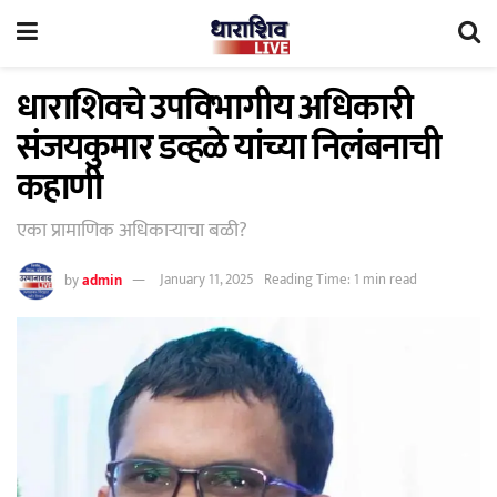
धाराशिवचे उपविभागीय अधिकारी
संजयकुमार डव्हळे यांच्या निलंबनाची
कहाणी
एका प्रामाणिक अधिकाऱ्याचा बळी?
by
admin
January 11, 2025
Reading Time: 1 min read