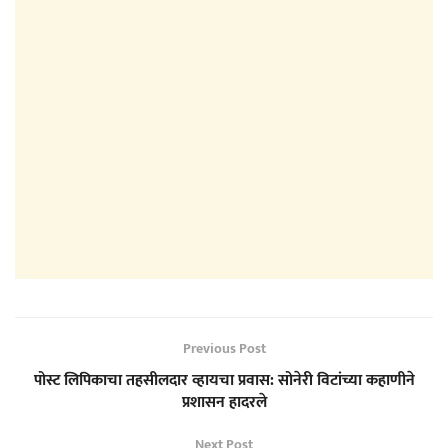
Previous Post
पोस्ट लिपिकाचा तहसीलदार व्हायचा प्रवास: सोनेरी विटांच्या कहाणीने
प्रशासन हादरले
Next Post