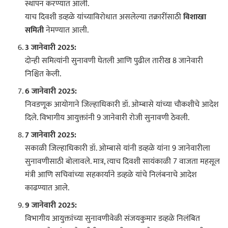
स्थापन करण्यात आली.
याच दिवशी डव्हळे यांच्याविरोधात असलेल्या तक्रारींसाठी
विशाखा
समिती
नेमण्यात आली.
3 जानेवारी 2025:
दोन्ही समित्यांनी सुनावणी घेतली आणि पुढील तारीख 8 जानेवारी
निश्चित केली.
6 जानेवारी 2025:
निवडणूक आयोगाने जिल्हाधिकारी डॉ. ओम्बासे यांच्या चौकशीचे आदेश
दिले. विभागीय आयुक्तांनी 9 जानेवारी रोजी सुनावणी ठेवली.
7 जानेवारी 2025:
सकाळी जिल्हाधिकारी डॉ. ओम्बासे यांनी डव्हळे यांना 9 जानेवारीला
सुनावणीसाठी बोलावले. मात्र, त्याच दिवशी सायंकाळी 7 वाजता महसूल
मंत्री आणि सचिवांच्या सहकार्याने डव्हळे यांचे निलंबनाचे आदेश
काढण्यात आले.
9 जानेवारी 2025:
विभागीय आयुक्तांच्या सुनावणीवेळी संजयकुमार डव्हळे निलंबित